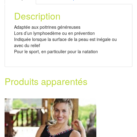
Description
Adaptée aux poitrines généreuses
Lors d’un lymphoedème ou en prévention
Indiquée lorsque la surface de la peau est inégale ou
avec du relief
Pour le sport, en particulier pour la natation
Produits apparentés