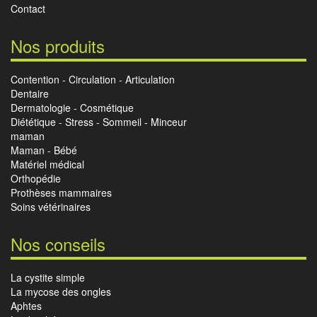
Contact
Nos produits
Contention - Circulation - Articulation
Dentaire
Dermatologie - Cosmétique
Diététique - Stress - Sommeil - Minceur
maman
Maman - Bébé
Matériel médical
Orthopédie
Prothèses mammaires
Soins vétérinaires
Nos conseils
La cystite simple
La mycose des ongles
Aphtes