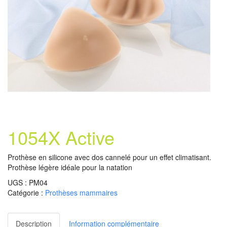
1054X Active
Prothèse en silicone avec dos cannelé pour un effet climatisant.
Prothèse légère idéale pour la natation
UGS :
PM04
Catégorie :
Prothèses mammaires
Description
Information complémentaire