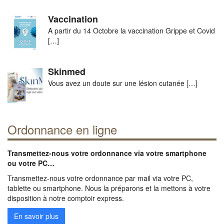
Vaccination
A partir du 14 Octobre la vaccination Grippe et Covid
[…]
Skinmed
Vous avez un doute sur une lésion cutanée
[…]
Ordonnance en ligne
Transmettez-nous votre ordonnance via votre smartphone
ou votre PC…
Transmettez-nous votre ordonnance par mail via votre PC,
tablette ou smartphone. Nous la préparons et la mettons à votre
disposition à notre comptoir express.
En savoir plus