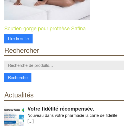
Soutien-gorge pour prothèse Safina
Lire la suite
Rechercher
Recherche
pour :
Actualités
Votre fidélité récompensée.
Nouveau dans votre pharmacie la carte de fidélité
[…]