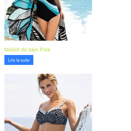
Maillot de bain Pola
Lire la suite