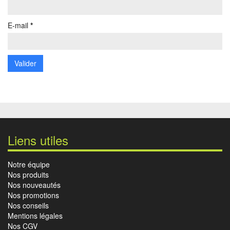
E-mail
*
Liens utiles
Notre équipe
Nos produits
Nos nouveautés
Nos promotions
Nos conseils
Mentions légales
Nos CGV