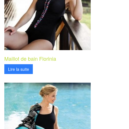
Maillot de bain Florinia
Lire la suite