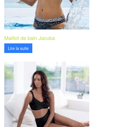
Maillot de bain Jacuba
Lire la suite