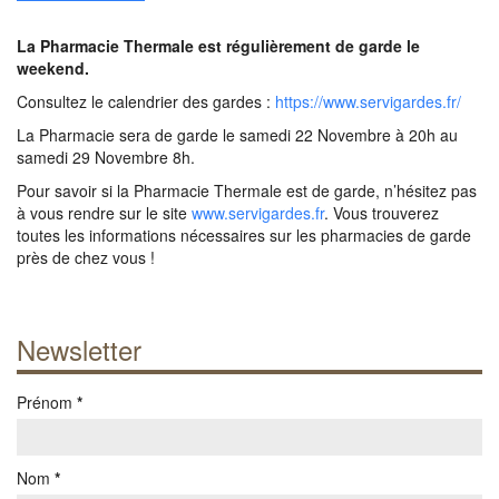
La Pharmacie Thermale est régulièrement de garde le
weekend.
Consultez le calendrier des gardes :
https://www.servigardes.fr/
La Pharmacie sera de garde le samedi 22 Novembre à 20h au
samedi 29 Novembre 8h.
Pour savoir si la Pharmacie Thermale est de garde, n’hésitez pas
à vous rendre sur le site
www.servigardes.fr
. Vous trouverez
toutes les informations nécessaires sur les pharmacies de garde
près de chez vous !
Newsletter
Prénom
*
Nom
*