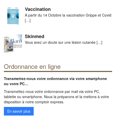
Vaccination
A partir du 14 Octobre la vaccination Grippe et Covid
[…]
Skinmed
Vous avez un doute sur une lésion cutanée
[…]
Ordonnance en ligne
Transmettez-nous votre ordonnance via votre smartphone
ou votre PC…
Transmettez-nous votre ordonnance par mail via votre PC,
tablette ou smartphone. Nous la préparons et la mettons à votre
disposition à notre comptoir express.
En savoir plus