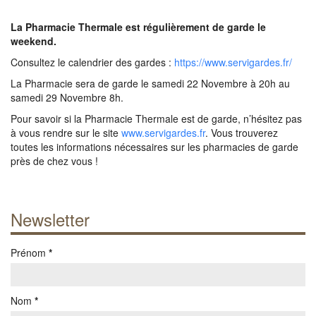
La Pharmacie Thermale est régulièrement de garde le
weekend.
Consultez le calendrier des gardes :
https://www.servigardes.fr/
La Pharmacie sera de garde le samedi 22 Novembre à 20h au
samedi 29 Novembre 8h.
Pour savoir si la Pharmacie Thermale est de garde, n’hésitez pas
à vous rendre sur le site
www.servigardes.fr
. Vous trouverez
toutes les informations nécessaires sur les pharmacies de garde
près de chez vous !
Newsletter
Prénom
*
Nom
*