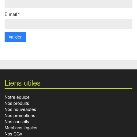
E-mail
*
Liens utiles
Notre équipe
Nos produits
Nos nouveautés
Nos promotions
Nos conseils
Mentions légales
Nos CGV