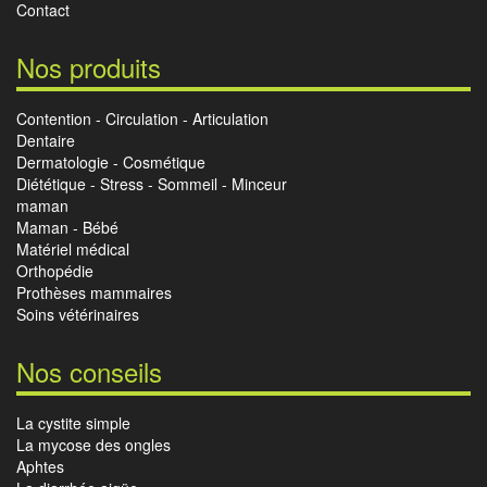
Contact
Nos produits
Contention - Circulation - Articulation
Dentaire
Dermatologie - Cosmétique
Diététique - Stress - Sommeil - Minceur
maman
Maman - Bébé
Matériel médical
Orthopédie
Prothèses mammaires
Soins vétérinaires
Nos conseils
La cystite simple
La mycose des ongles
Aphtes