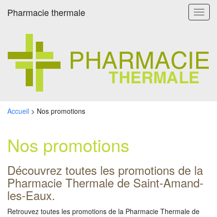
Pharmacie thermale
Toggl
navig
Accueil
>
Nos promotions
Nos promotions
Découvrez toutes les promotions de la
Pharmacie Thermale de Saint-Amand-
les-Eaux.
Retrouvez toutes les promotions de la Pharmacie Thermale de