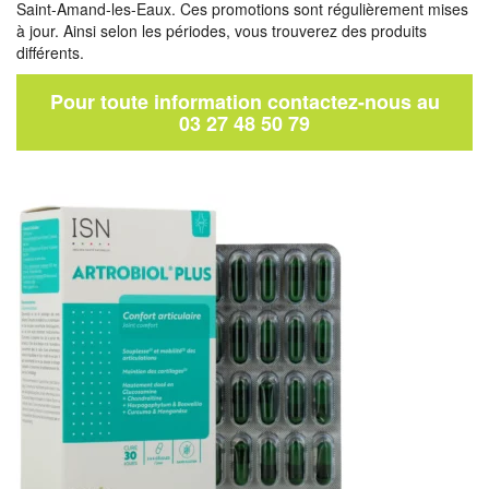
Saint-Amand-les-Eaux. Ces promotions sont régulièrement mises
à jour. Ainsi selon les périodes, vous trouverez des produits
différents.
Pour toute information contactez-nous au
03 27 48 50 79