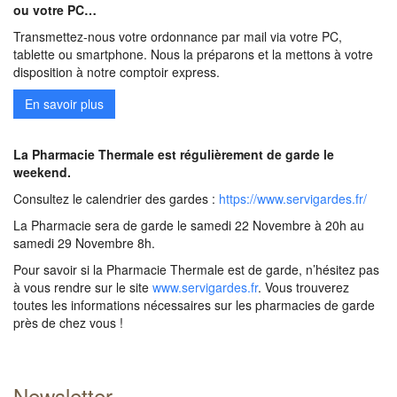
ou votre PC…
Transmettez-nous votre ordonnance par mail via votre PC,
tablette ou smartphone. Nous la préparons et la mettons à votre
disposition à notre comptoir express.
En savoir plus
La Pharmacie Thermale est régulièrement de garde le
weekend.
Consultez le calendrier des gardes :
https://www.servigardes.fr/
La Pharmacie sera de garde le samedi 22 Novembre à 20h au
samedi 29 Novembre 8h.
Pour savoir si la Pharmacie Thermale est de garde, n’hésitez pas
à vous rendre sur le site
www.servigardes.fr
. Vous trouverez
toutes les informations nécessaires sur les pharmacies de garde
près de chez vous !
Newsletter