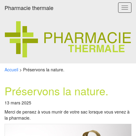
Pharmacie thermale
Toggl
navig
Accueil
>
Préservons la nature.
Préservons la nature.
13 mars 2025
Merci de pensez à vous munir de votre sac lorsque vous venez à
la pharmacie.