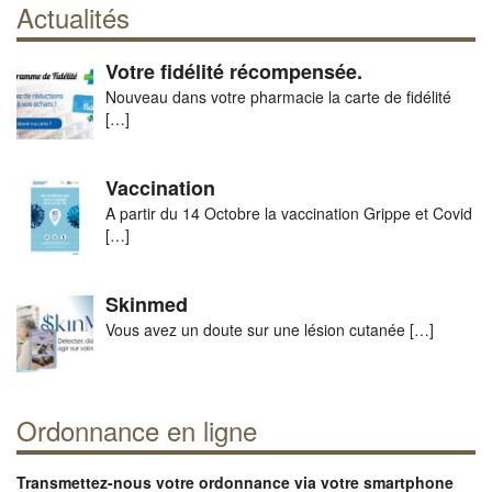
Actualités
Votre fidélité récompensée.
Nouveau dans votre pharmacie la carte de fidélité
[…]
Vaccination
A partir du 14 Octobre la vaccination Grippe et Covid
[…]
Skinmed
Vous avez un doute sur une lésion cutanée
[…]
Ordonnance en ligne
Transmettez-nous votre ordonnance via votre smartphone