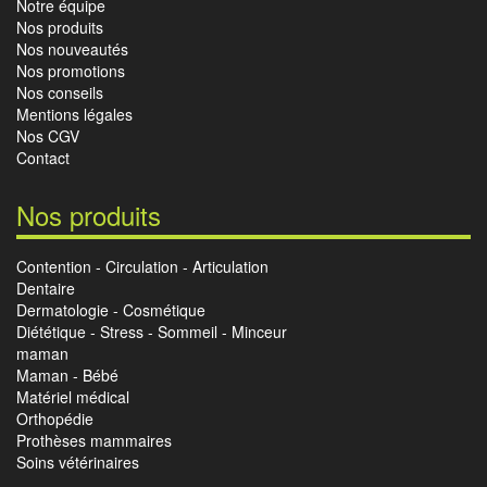
Notre équipe
Nos produits
Nos nouveautés
Nos promotions
Nos conseils
Mentions légales
Nos CGV
Contact
Nos produits
Contention - Circulation - Articulation
Dentaire
Dermatologie - Cosmétique
Diététique - Stress - Sommeil - Minceur
maman
Maman - Bébé
Matériel médical
Orthopédie
Prothèses mammaires
Soins vétérinaires