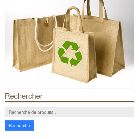
Rechercher
Recherche
pour :